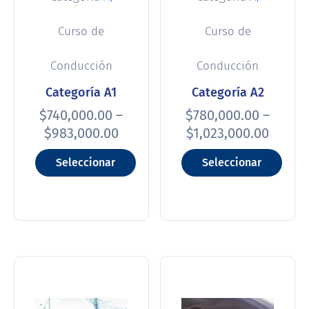
Curso de
Curso de
Conducción
Conducción
Categoría A1
Categoría A2
$
740,000.00
–
$
780,000.00
–
$
983,000.00
$
1,023,000.00
Seleccionar
Seleccionar
opciones
opciones