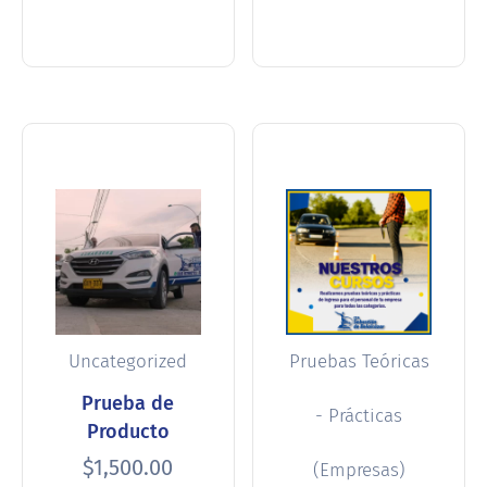
opciones
opciones
Uncategorized
Pruebas Teóricas
Prueba de
- Prácticas
Producto
$
1,500.00
(Empresas)