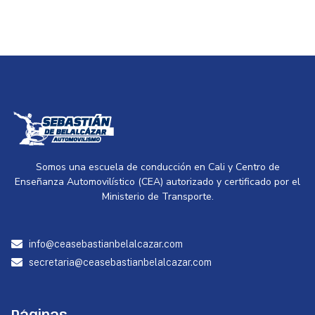
Somos una escuela de conducción en Cali y Centro de
Enseñanza Automovilístico (CEA) autorizado y certificado por el
Ministerio de Transporte.
info@ceasebastianbelalcazar.com
secretaria@ceasebastianbelalcazar.com