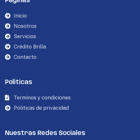
Páginas
Inicio
Nosotros
Servicios
Crédito Brilla
Contacto
Politicas
Terminos y condiciones
Politicas de privacidad
Nuestras Redes Sociales