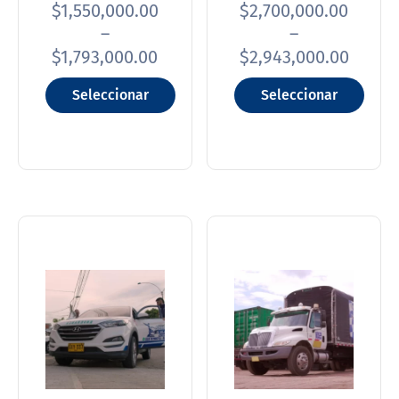
$
1,550,000.00
$
2,700,000.00
–
–
$
1,793,000.00
$
2,943,000.00
Seleccionar
Seleccionar
opciones
opciones