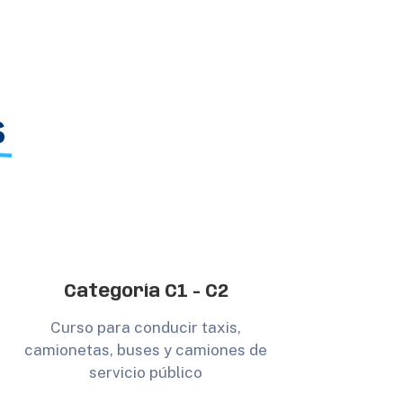
s
Categoría C1 - C2
Curso para conducir taxis,
camionetas, buses y camiones de
servicio público