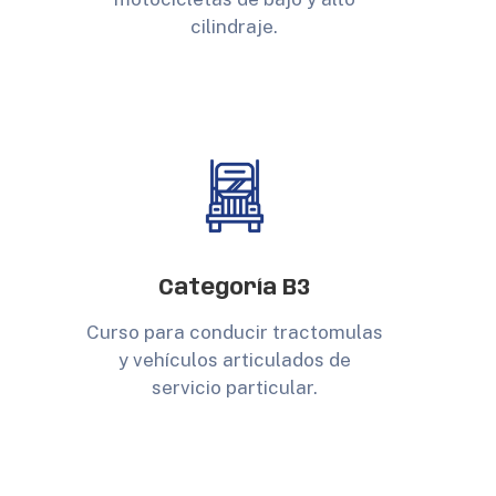
cilindraje.
Categoría B3
Curso para conducir tractomulas
y vehículos articulados de
servicio particular.