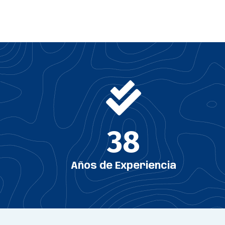
38
Años de Experiencia