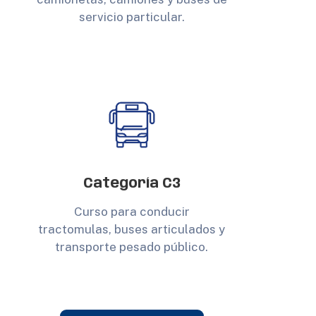
servicio particular.
Categoría C3
Curso para conducir
tractomulas, buses articulados y
transporte pesado público.