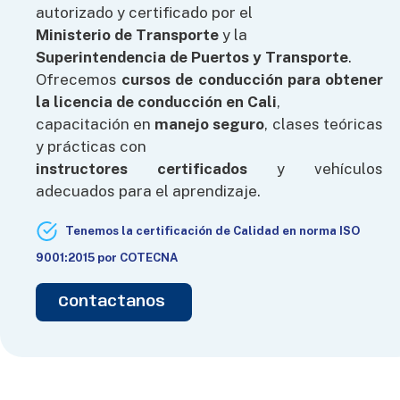
autorizado y certificado por el
Ministerio de Transporte
y la
Superintendencia de Puertos y Transporte
.
Ofrecemos
cursos de conducción para obtener
la licencia de conducción en Cali
,
capacitación en
manejo seguro
, clases teóricas
y prácticas con
instructores certificados
y vehículos
adecuados para el aprendizaje.
Tenemos la certificación de Calidad en norma ISO
9001:2015 por COTECNA
Contactanos