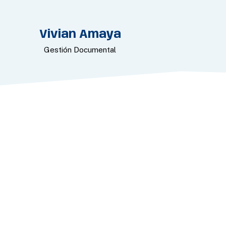
Vivian Amaya
Gestión Documental