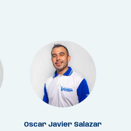
Oscar Javier Salazar