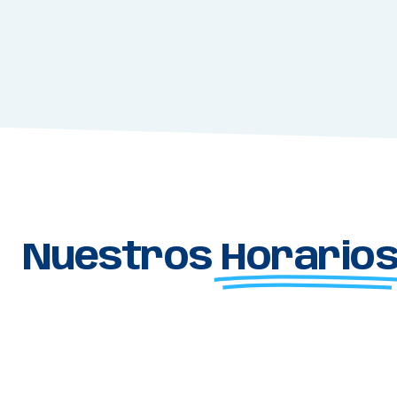
Nuestros
Horario