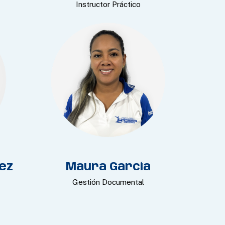
Instructor Práctico
mez
Maura García
Gestión Documental