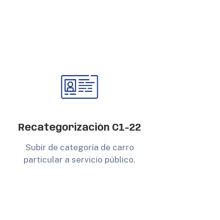
Recategorización C1-22
Subir de categoría de carro
particular a servicio público.