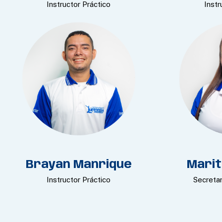
Instructor Práctico
Instr
Brayan Manrique
Marit
Instructor Práctico
Secretar