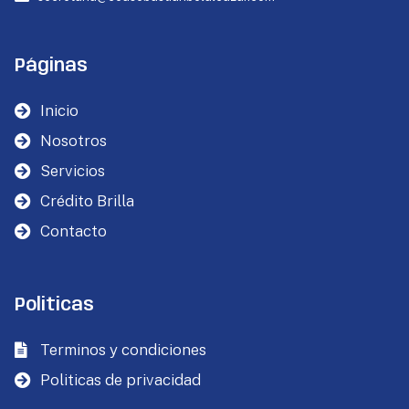
Páginas
Inicio
Nosotros
Servicios
Crédito Brilla
Contacto
Politicas
Terminos y condiciones
Politicas de privacidad