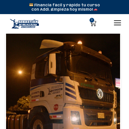
Financia fácil y rápido tu curso
con Addi. ¡Empieza hoy mismo!
0