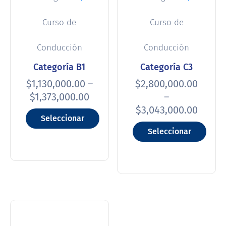
Curso de
Curso de
Conducción
Conducción
Categoría B1
Categoría C3
$
1,130,000.00
–
$
2,800,000.00
$
1,373,000.00
–
$
3,043,000.00
Seleccionar
Seleccionar
opciones
opciones