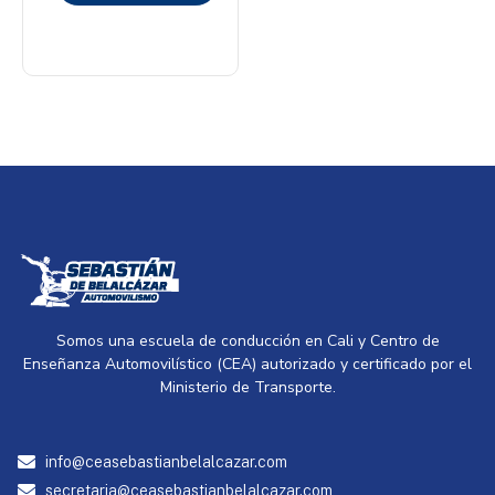
opciones
Somos una escuela de conducción en Cali y Centro de
Enseñanza Automovilístico (CEA) autorizado y certificado por el
Ministerio de Transporte.
info@ceasebastianbelalcazar.com
secretaria@ceasebastianbelalcazar.com