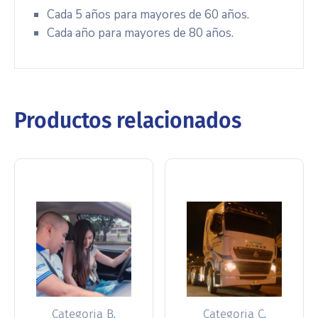
Cada 5 años para mayores de 60 años.
Cada año para mayores de 80 años.
Productos relacionados
,
,
Categoria B
Categoria C