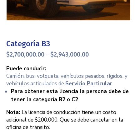
Categoría B3
$
2,700,000.00
$
2,943,000.00
–
Puede conducir:
Camión, bus, volqueta, vehículos pesados, rígidos, y
vehículos articulados de
Servicio Particular
Para obtener esta licencia la persona debe de
tener la categoría B2 o C2
Nota:
La licencia de conducción tiene un
costo
adicional de $200.000, Que se debe cancelar en la
oficina de tránsito.