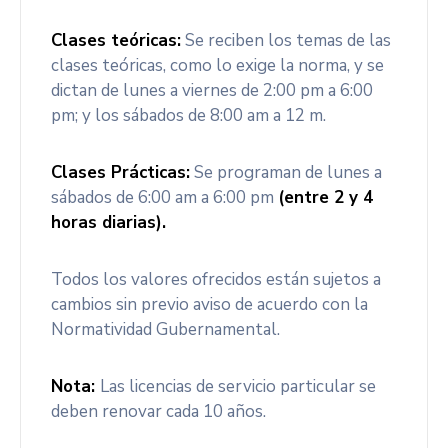
Clases teóricas:
Se reciben los temas de las
clases teóricas, como lo exige la norma, y se
dictan de lunes a viernes de 2:00 pm a 6:00
pm; y los sábados de 8:00 am a 12 m.
Clases Prácticas:
Se programan de lunes a
sábados de 6:00 am a 6:00 pm
(entre 2 y 4
horas diarias).
Todos los valores ofrecidos están sujetos a
cambios sin previo aviso de acuerdo con la
Normatividad Gubernamental.
Nota:
Las licencias de servicio particular se
deben renovar cada 10 años.