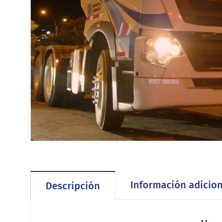
Información adicion
Descripción