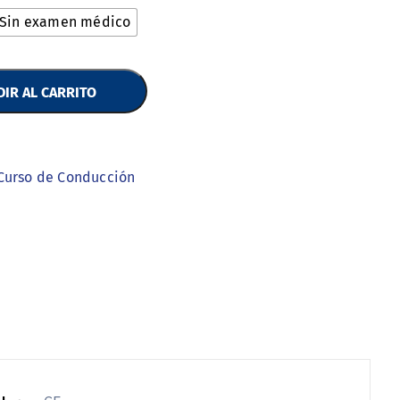
Sin examen médico
IR AL CARRITO
Curso de Conducción