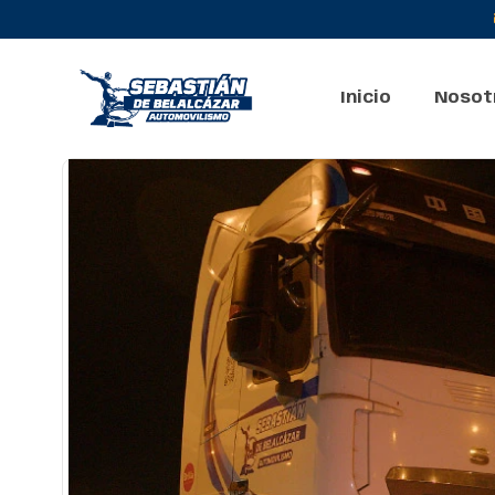
Inicio
Nosot