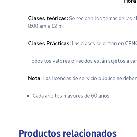
Hora 
Clases teóricas:
Se reciben los temas de las cl
8:00 am a 12 m.
Clases Prácticas:
Las clases se dictan en
CEN
Todos los valores ofrecidos están sujetos a c
Nota:
Las licencias de servicio público se debe
Cada año los mayores de 60 años.
Productos relacionados