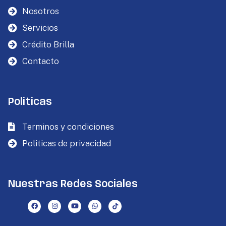
Nosotros
Servicios
Crédito Brilla
Contacto
Politicas
Terminos y condiciones
Politicas de privacidad
Nuestras Redes Sociales