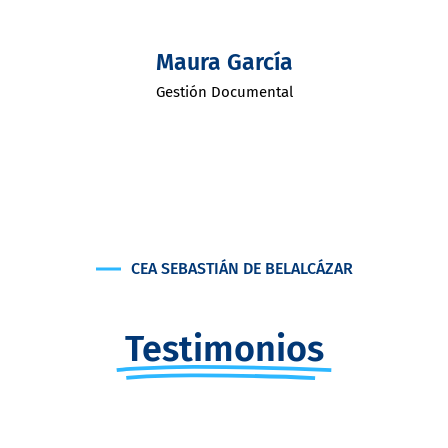
Maura García
Gestión Documental
CEA SEBASTIÁN DE BELALCÁZAR
Testimonios