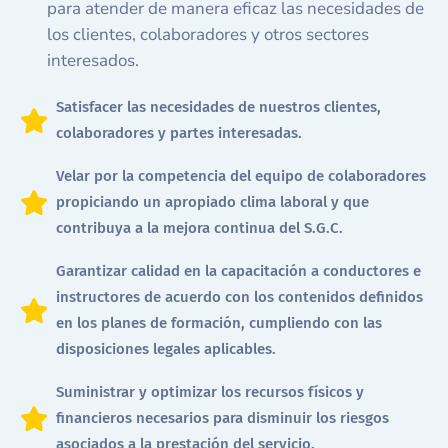
para atender de manera eficaz las necesidades de
los clientes, colaboradores y otros sectores
interesados.
Satisfacer las necesidades de nuestros clientes,
colaboradores y partes interesadas.
Velar por la competencia del equipo de colaboradores
propiciando un apropiado clima laboral y que
contribuya a la mejora continua del S.G.C.
Garantizar calidad en la capacitación a conductores e
instructores de acuerdo con los contenidos definidos
en los planes de formación, cumpliendo con las
disposiciones legales aplicables.
Suministrar y optimizar los recursos físicos y
financieros necesarios para disminuir los riesgos
asociados a la prestación del servicio.