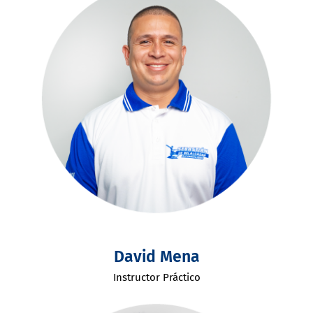
David Mena
Instructor Práctico