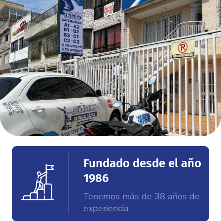
Fundado desde el año
1986
Tenemos más de 38 años de
experiencia