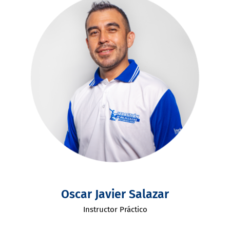
Oscar Javier Salazar
Instructor Práctico