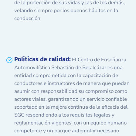
de la protección de sus vidas y las de los demás,
velando siempre por los buenos hábitos en la
conducción.
Politicas de calidad:
El Centro de Enseñanza
Automovilística Sebastián de Belalcázar es una
entidad comprometida con la capacitación de
conductores e instructores de manera que puedan
asumir con responsabilidad su compromiso como
actores viales, garantizando un servicio confiable
soportado en la mejora continua de la eficacia del
SGC respondiendo a los requisitos legales y
reglamentación vigentes, con un equipo humano
competente y un parque automotor necesario