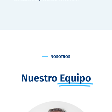
NOSOTROS
Nuestro
Equipo