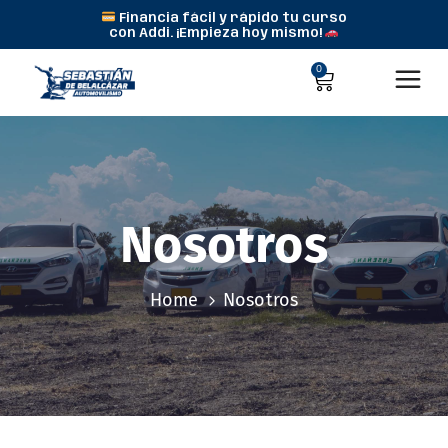
Financia fácil y rápido tu curso
con Addi. ¡Empieza hoy mismo!
0
Nosotros
Home
Nosotros