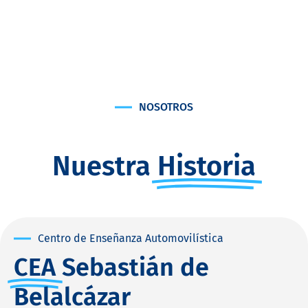
NOSOTROS
Nuestra
Historia
Centro de Enseñanza Automovilística
CEA
Sebastián de
Belalcázar