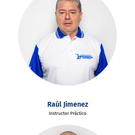
Raúl Jimenez
Instructor Práctico