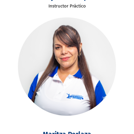
Instructor Práctico