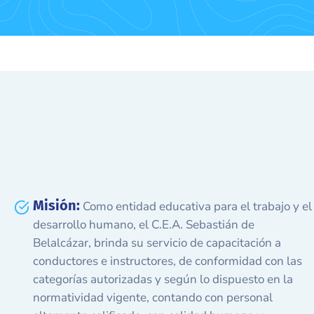
Misión:
Como entidad educativa para el trabajo y el
desarrollo humano, el C.E.A. Sebastián de
Belalcázar, brinda su servicio de capacitación a
conductores e instructores, de conformidad con las
categorías autorizadas y según lo dispuesto en la
normatividad vigente, contando con personal