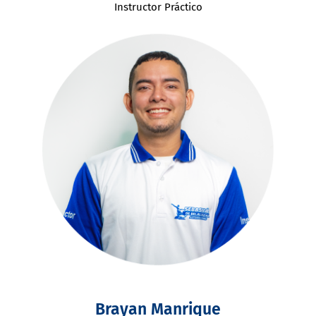
Instructor Práctico
Brayan Manrique