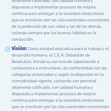
altamente calificado, con calidad humana y
dispuesto a implementar procesos de mejora
continua para entregar a la sociedad conductores
que se movilicen por las vías nacionales conscientes
de la protección de sus vidas y las de los demás,
velando siempre por los buenos hábitos en la
conducción.
Visión:
Como entidad educativa para el trabajo y el
desarrollo humano, el C.E.A. Sebastián de
Belalcázar, brinda su servicio de capacitación a
conductores e instructores, de conformidad con las
categorías autorizadas y según lo dispuesto en la
normatividad vigente, contando con personal
altamente calificado, con calidad humana y
dispuesto a implementar procesos de mejora
continua para entregar a la sociedad conductores
que se movilicen por las vías nacionales conscientes