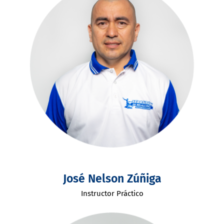
José Nelson Zúñiga
Instructor Práctico