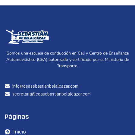
Somos una escuela de conducción en Cali y Centro de Enseñanza
Automovilístico (CEA) autorizado y certificado por el Ministerio de
Transporte.
info@ceasebastianbelalcazar.com
secretaria@ceasebastianbelalcazar.com
Páginas
Inicio