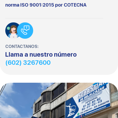
norma ISO 9001:2015 por COTECNA
CONTACTANOS:
Llama a nuestro número
(602) 3267600