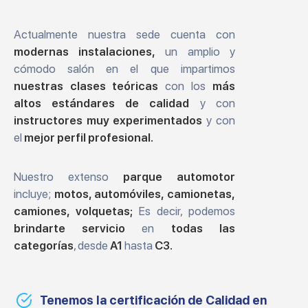
Actualmente nuestra sede cuenta con
modernas instalaciones,
un amplio y
cómodo salón en el que impartimos
nuestras clases teóricas
con los
más
altos estándares de calidad
y con
instructores muy experimentados
y con
el
mejor perfil profesional.
Nuestro extenso
parque automotor
incluye;
motos, automóviles, camionetas,
camiones, volquetas;
Es decir, podemos
brindarte servicio
en
todas las
categorías
, desde
A1
hasta
C3.
Tenemos la certificación de Calidad en