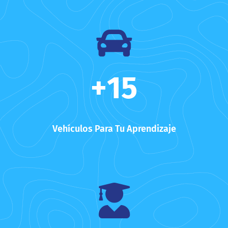
+
15
Vehículos Para Tu Aprendizaje