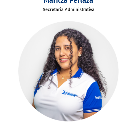
Maritza Perlaza
Secretaria Administrativa