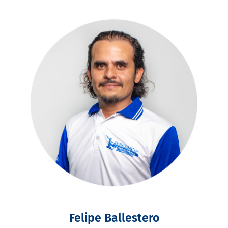
Felipe Ballestero