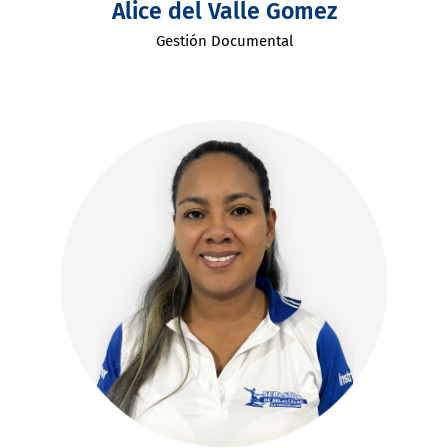
Alice del Valle Gomez
Gestión Documental