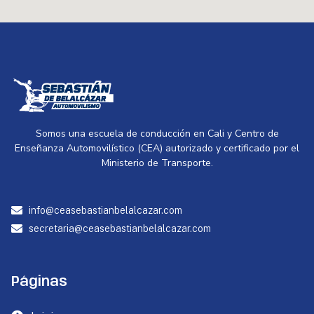
Somos una escuela de conducción en Cali y Centro de
Enseñanza Automovilístico (CEA) autorizado y certificado por el
Ministerio de Transporte.
info@ceasebastianbelalcazar.com
secretaria@ceasebastianbelalcazar.com
Páginas