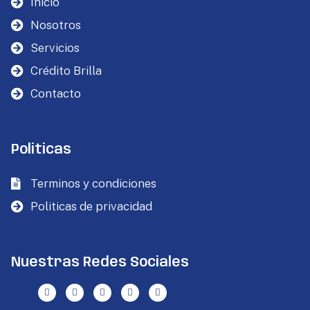
Inicio
Nosotros
Servicios
Crédito Brilla
Contacto
Politicas
Terminos y condiciones
Politicas de privacidad
Nuestras Redes Sociales