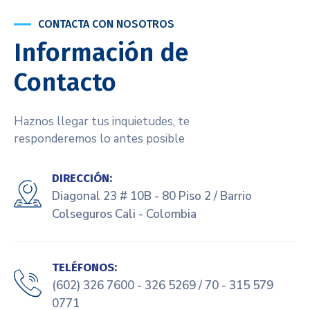
CONTACTA CON NOSOTROS
Información de
Contacto
Haznos llegar tus inquietudes, te
responderemos lo antes posible
DIRECCIÓN:
Diagonal 23 # 10B - 80 Piso 2 / Barrio
Colseguros Cali - Colombia
TELÉFONOS:
(602) 326 7600 - 326 5269 / 70 - 315 579
0771