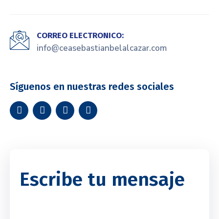
CORREO ELECTRONICO:
info@ceasebastianbelalcazar.com
Síguenos en nuestras redes sociales
Escribe tu
mensaje