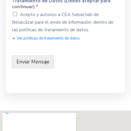
Tratamiento de Datos (Debes aceptar para
continuar)
*
Acepto y autorizo a CEA Sebastián de
Belalcázar para el envío de información, dentro de
las políticas de tratamiento de datos.
🔹 Ver políticas de tratamiento de datos
Enviar Mensaje