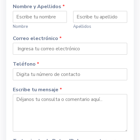
Nombre y Apellidos
*
Nombre
Apellidos
Correo electrónico
*
Teléfono
*
Escribe tu mensaje
*