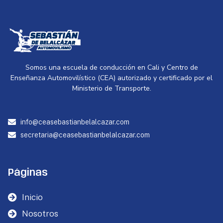
Somos una escuela de conducción en Cali y Centro de
Enseñanza Automovilístico (CEA) autorizado y certificado por el
Ministerio de Transporte.
info@ceasebastianbelalcazar.com
secretaria@ceasebastianbelalcazar.com
Páginas
Inicio
Nosotros