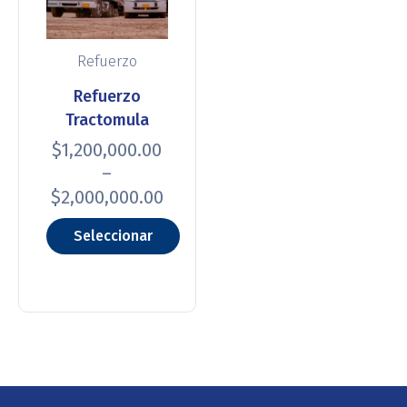
Refuerzo
Refuerzo
Tractomula
$
1,200,000.00
–
$
2,000,000.00
Seleccionar
opciones