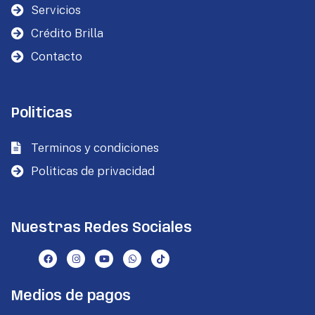
Servicios
Crédito Brilla
Contacto
Politicas
Terminos y condiciones
Politicas de privacidad
Nuestras Redes Sociales
Medios de pagos