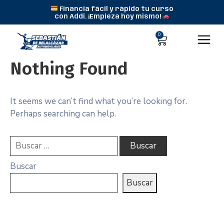
Financia fácil y rápido tu curso
con Addi. ¡Empieza hoy mismo!
0
Nothing Found
It seems we can’t find what you’re looking for.
Perhaps searching can help.
Buscar
Buscar