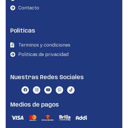
Contacto
Politicas
Terminos y condiciones
Politicas de privacidad
Nuestras Redes Sociales
Medios de pagos