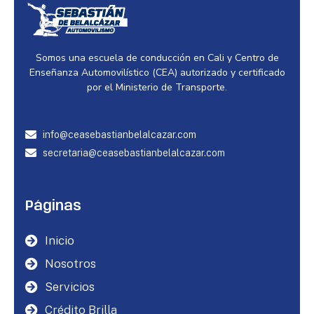
Somos una escuela de conducción en Cali y Centro de
Enseñanza Automovilístico (CEA) autorizado y certificado
por el Ministerio de Transporte.
info@ceasebastianbelalcazar.com
secretaria@ceasebastianbelalcazar.com
Páginas
Inicio
Nosotros
Servicios
Crédito Brilla