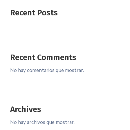
Recent Posts
Recent Comments
No hay comentarios que mostrar.
Archives
No hay archivos que mostrar.