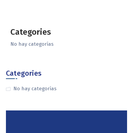
Categories
No hay categorías
Categories
No hay categorías